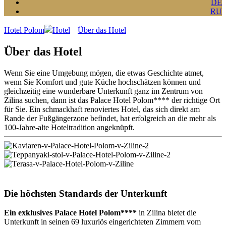
DE
RU
Hotel Polom
Hotel
Über das Hotel
Über das Hotel
Wenn Sie eine Umgebung mögen, die etwas Geschichte atmet,
wenn Sie Komfort und gute Küche hochschätzen können und
gleichzeitig eine wunderbare Unterkunft ganz im Zentrum von
Zilina suchen, dann ist das Palace Hotel Polom**** der richtige Ort
für Sie. Ein schmackhaft renoviertes Hotel, das sich direkt am
Rande der Fußgängerzone befindet, hat erfolgreich an die mehr als
100-Jahre-alte Hoteltradition angeknüpft.
Die höchsten Standards der Unterkunft
Ein exklusives Palace Hotel Polom****
in Zilina bietet die
Unterkunft in seinen 69 luxuriös eingerichteten Zimmern vom