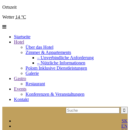
Ortszeit
Wetter
14 °C
Startseite
Hotel
Über das Hotel
Zimmer & Appartements
– Unverbindliche Anforderung
– Nützliche Informationen
Polom Inklusive Dienstleistungen
Galerie
Gastro
Restaurant
Events
Konferenzen & Veranstaltungen
Kontakt
SK
EN